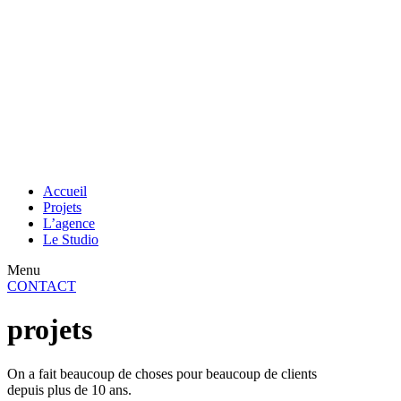
Accueil
Projets
L’agence
Le Studio
Menu
CONTACT
projets
On a fait beaucoup de choses pour beaucoup de clients
depuis plus de 10 ans.