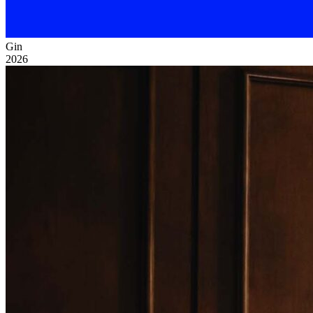
Gin
2026